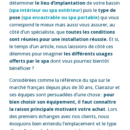
déterminer
le lieu d’implantation
de votre bassin
(
spa intérieur ou spa extérieur
) puis le
type de
pose
(
spa encastrable ou spa portable
) qui vous
correspond le mieux mais aussi vous assurer, au
côté d’un spécialiste, que
toutes les conditions
sont réunies pour une installation réussie.
Et si,
le temps d’un article, nous laissions de côté ces
dilemmes pour imaginer
les différents usages
offerts par le spa
dont vous pourriez bientôt
bénéficier ?
Considérées comme la référence du spa sur le
marché français depuis plus de 30 ans, Clairazur et
ses équipes sont persuadées d’une chose :
pour
bien choisir son équipement, il faut connaître
la raison principale motivant votre achat
. Lors
des premiers échanges avec nos clients, nous
évoquons bien entendu l’emplacement et le type