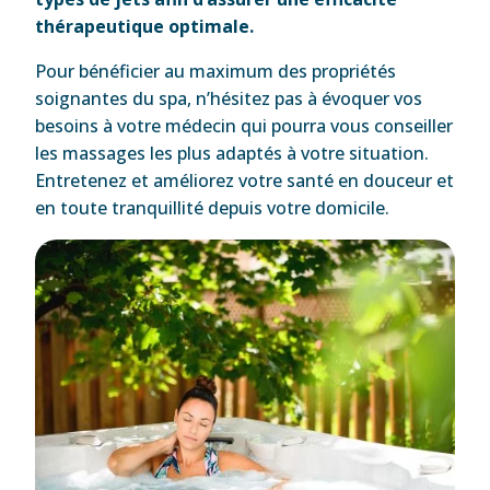
thérapeutique optimale.
Pour bénéficier au maximum des propriétés
soignantes du spa, n’hésitez pas à évoquer vos
besoins à votre médecin qui pourra vous conseiller
les massages les plus adaptés à votre situation.
Entretenez et améliorez votre santé en douceur et
en toute tranquillité depuis votre domicile.