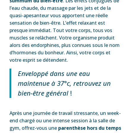
summum du bien-être
. Les effets conjugués de
l’eau chaude, du massage par les jets et de la
quasi-apesanteur vous apportent une réelle
sensation de bien-être. L’effet relaxant est
presque immédiat. Tout votre corps, tous vos
muscles se relâchent. Votre organisme produit
alors des endorphines, plus connues sous le nom
d’hormones du bonheur. Ainsi, votre corps et
votre esprit se détendent.
Enveloppé dans une eau
maintenue à 37°c, retrouvez un
bien-être général
!
Après une journée de travail stressante, un week-
end chargé ou une intense session à la salle de
gym, offrez-vous une
parenthèse hors du temps