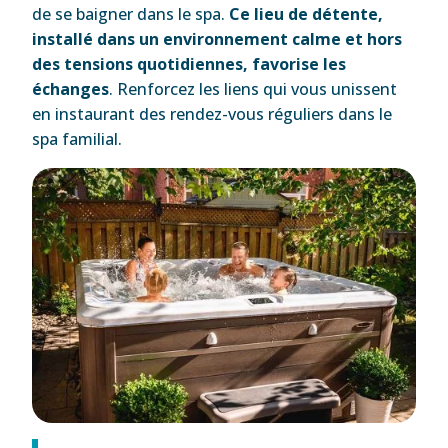
de se baigner dans le spa.
Ce lieu de détente,
installé dans un environnement calme et hors
des tensions quotidiennes, favorise les
échanges
. Renforcez les liens qui vous unissent
en instaurant des rendez-vous réguliers dans le
spa familial.