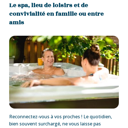
Le spa, lieu de loisirs et de
convivialité en famille ou entre
amis
Reconnectez-vous à vos proches ! Le quotidien,
bien souvent surchargé, ne vous laisse pas