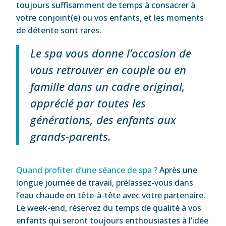
toujours suffisamment de temps à consacrer à
votre conjoint(e) ou vos enfants, et les moments
de détente sont rares.
Le spa vous donne l’occasion de
vous retrouver en couple ou en
famille dans un cadre original,
apprécié par toutes les
générations, des enfants aux
grands-parents.
Quand profiter d’une séance de spa ?
Après une
longue journée de travail, prélassez-vous dans
l’eau chaude en tête-à-tête avec votre partenaire.
Le week-end, réservez du temps de qualité à vos
enfants qui seront toujours enthousiastes à l’idée