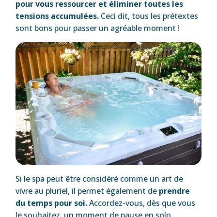
pour vous ressourcer et éliminer toutes les
tensions accumulées.
Ceci dit, tous les prétextes
sont bons pour passer un agréable moment !
Si le spa peut être considéré comme un art de
vivre au pluriel, il permet également de
prendre
du temps pour soi.
Accordez-vous, dès que vous
le souhaitez, un moment de pause en solo.