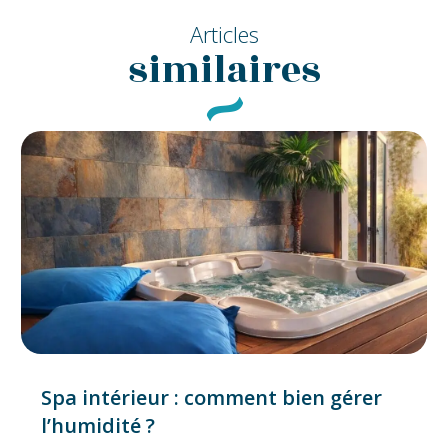
Articles
similaires
Spa intérieur : comment bien gérer
l’humidité ?