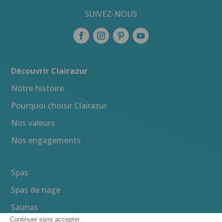
SUIVEZ-NOUS
Découvrir Clairazur
Notre histoire
Pourquoi choisir Clairazur
Nos valeurs
Nos engagements
Spas
Spas de nage
Saunas
Continuer sans accepter