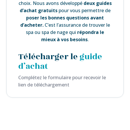
choix. Nous avons développé
deux guides
d’achat gratuits
pour vous permettre de
poser les bonnes questions avant
d’acheter.
C’est l’assurance de trouver le
spa ou spa de nage qui
répondra le
mieux à vos besoins
.
Télécharger le
guide
d’achat
Complétez le formulaire pour recevoir le
lien de téléchargement