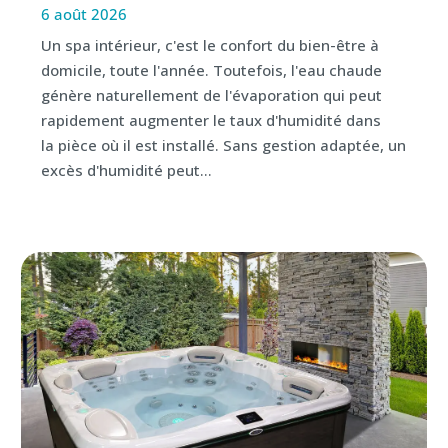
6 août 2026
Un spa intérieur, c'est le confort du bien-être à
domicile, toute l'année. Toutefois, l'eau chaude
génère naturellement de l'évaporation qui peut
rapidement augmenter le taux d'humidité dans
la pièce où il est installé. Sans gestion adaptée, un
excès d'humidité peut...