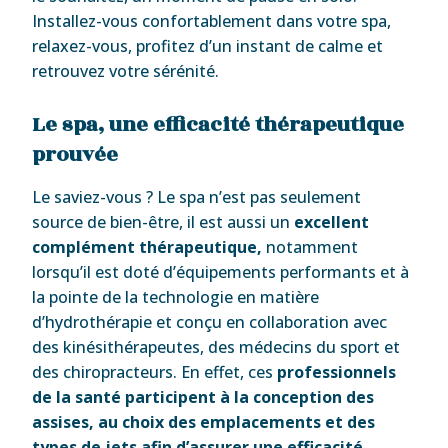
Installez-vous confortablement dans votre spa,
relaxez-vous, profitez d’un instant de calme et
retrouvez votre sérénité.
Le spa, une efficacité thérapeutique
prouvée
Le saviez-vous ? Le spa n’est pas seulement
source de bien-être, il est aussi un
excellent
complément thérapeutique,
notamment
lorsqu’il est doté d’équipements performants et à
la pointe de la technologie en matière
d’hydrothérapie et conçu en collaboration avec
des kinésithérapeutes, des médecins du sport et
des chiropracteurs. En effet, ces
professionnels
de la santé participent à la conception des
assises, au choix des emplacements et des
types de jets afin d’assurer une efficacité