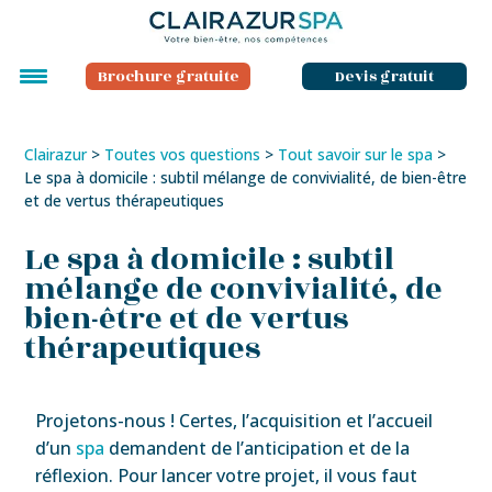
Brochure gratuite
Devis gratuit
Clairazur
>
Toutes vos questions
>
Tout savoir sur le spa
>
Le spa à domicile : subtil mélange de convivialité, de bien-être
et de vertus thérapeutiques
Le spa à domicile : subtil
mélange de convivialité, de
bien-être et de vertus
thérapeutiques
Projetons-nous ! Certes, l’acquisition et l’accueil
d’un
spa
demandent de l’anticipation et de la
réflexion. Pour lancer votre projet, il vous faut