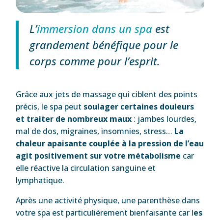
L’
immersion dans un spa
est
grandement bénéfique pour le
corps comme pour l’esprit.
Grâce aux jets de massage qui ciblent des points
précis, le spa peut
soulager certaines douleurs
et traiter de nombreux maux
: jambes lourdes,
mal de dos, migraines, insomnies, stress…
La
chaleur apaisante couplée à la pression de l’eau
agit positivement sur votre métabolisme
car
elle réactive la circulation sanguine et
lymphatique.
Après une activité physique, une parenthèse dans
votre spa est particulièrement bienfaisante car l
es