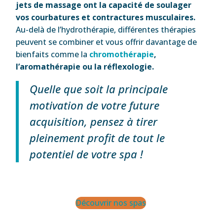
jets de massage ont la capacité de soulager
vos courbatures et contractures musculaires.
Au-delà de l’hydrothérapie, différentes thérapies
peuvent se combiner et vous offrir davantage de
bienfaits comme la
chromothérapie
,
l’aromathérapie ou la réflexologie.
Quelle que soit la principale
motivation de votre future
acquisition, pensez à tirer
pleinement profit de tout le
potentiel de votre spa !
Découvrir nos spas