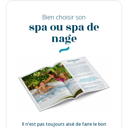
Bien choisir son
spa ou spa de
nage
Il n’est pas toujours aisé de faire le bon