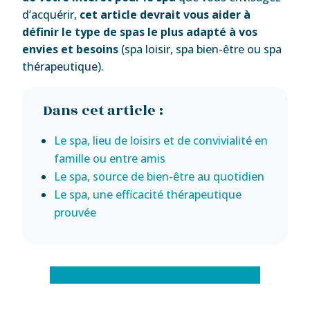
d’acquérir,
cet article devrait vous aider à
définir le type de spas le plus adapté à vos
envies et besoins
(spa loisir, spa bien-être ou spa
thérapeutique).
Dans cet article :
Le spa, lieu de loisirs et de convivialité en
famille ou entre amis
Le spa, source de bien-être au quotidien
Le spa, une efficacité thérapeutique
prouvée
Être conseillé par un Responsable Projet