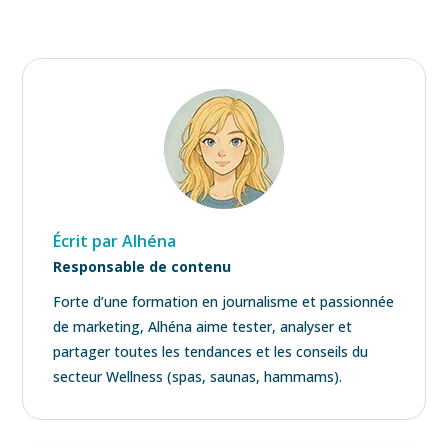
Écrit par Alhéna
Responsable de contenu
Forte d’une formation en journalisme et passionnée
de marketing, Alhéna aime tester, analyser et
partager toutes les tendances et les conseils du
secteur Wellness (spas, saunas, hammams).