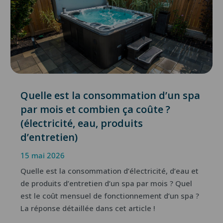
Quelle est la consommation d’un spa
par mois et combien ça coûte ?
(électricité, eau, produits
d’entretien)
15 mai 2026
Quelle est la consommation d’électricité, d’eau et
de produits d’entretien d’un spa par mois ? Quel
est le coût mensuel de fonctionnement d’un spa ?
La réponse détaillée dans cet article !